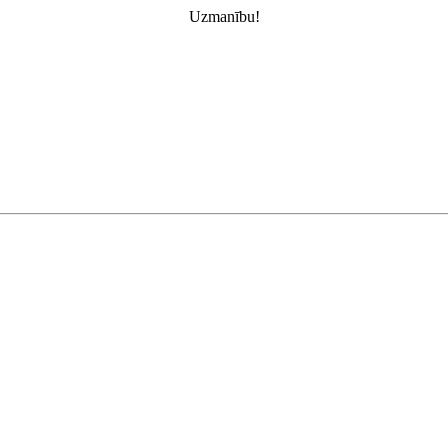
Uzmanību!