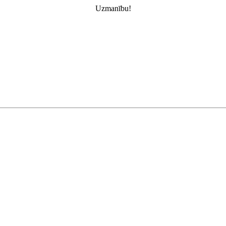
Uzmanību!