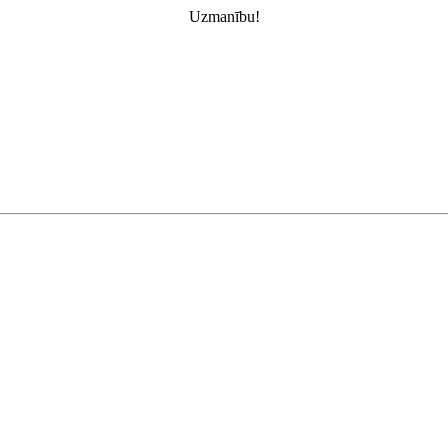
Uzmanību!