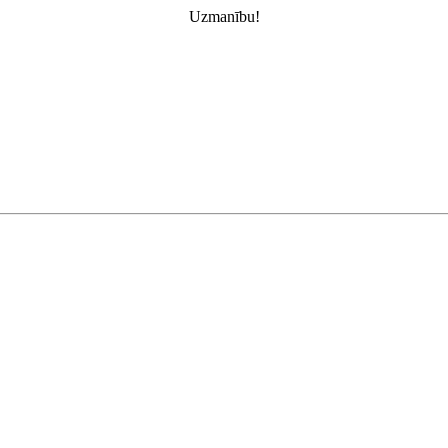
Uzmanību!